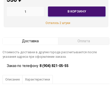
В КОРЗИНУ
Осталось 2 штуки
Доставка
Оплата
Стоимость доставки в другие города рассчитывается после
указания адреса при оформлении заказа.
Заказ по телефону
8 (904) 821-05-55
Описание
Характеристики