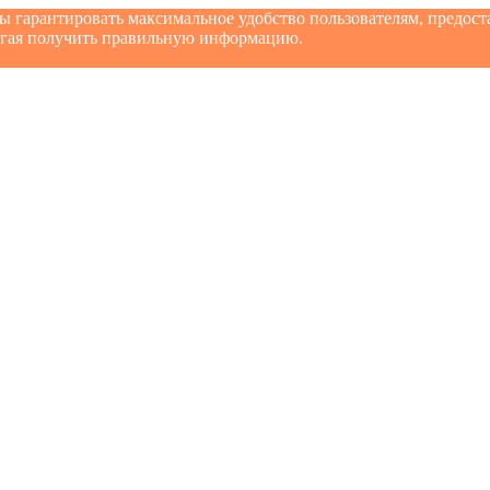
бы гарантировать максимальное удобство пользователям, предо
могая получить правильную информацию.