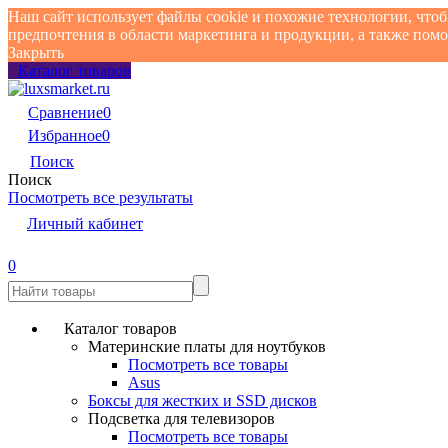
Наш сайт использует файлы cookie и похожие технологии, что
предпочтения в области маркетинга и продукции, а также по
Закрыть
Каталог товаров
Сравнение
0
Избранное
0
Поиск
Поиск
Посмотреть все результаты
Личный кабинет
0
Каталог товаров
Материнские платы для ноутбуков
Посмотреть все товары
Asus
Боксы для жестких и SSD дисков
Подсветка для телевизоров
Посмотреть все товары