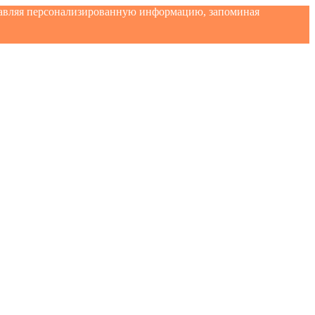
ставляя персонализированную информацию, запоминая