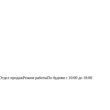
Отдел продаж
Режим работы
По будням с 10:00 до 18:00